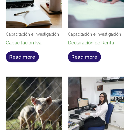
Capacitación e Investigación
Capacitación e Investigación
Capacitación Iva
Declaración de Renta
Read more
Read more