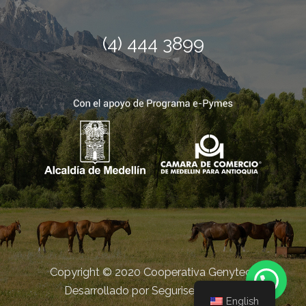
(4) 444 3899
Copyright © 2020 Cooperativa Genytec |
Desarrollado por Seguriserver S.A.S
English